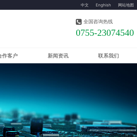
中文
Enghish
网站地图
全国咨询热线
0755-23074540
合作客户
新闻资讯
联系我们