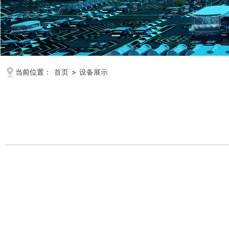
当前位置：
首页
>
设备展示