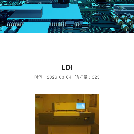
LDI
时间：2026-03-04 访问量：323