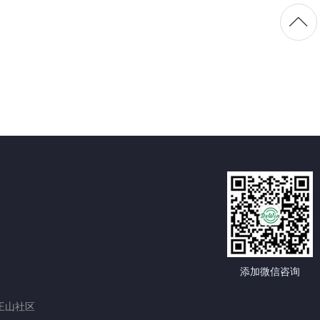
添加微信咨询
王山社区